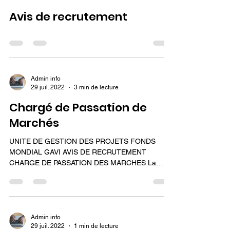
ansaryhamou
8 avr. 2025
0 min de lecture
Avis de recrutement
Admin info
29 juil. 2022
3 min de lecture
Chargé de Passation de
Marchés
UNITE DE GESTION DES PROJETS FONDS
MONDIAL GAVI AVIS DE RECRUTEMENT
CHARGE DE PASSATION DES MARCHES La
République du Mali a bénéficié...